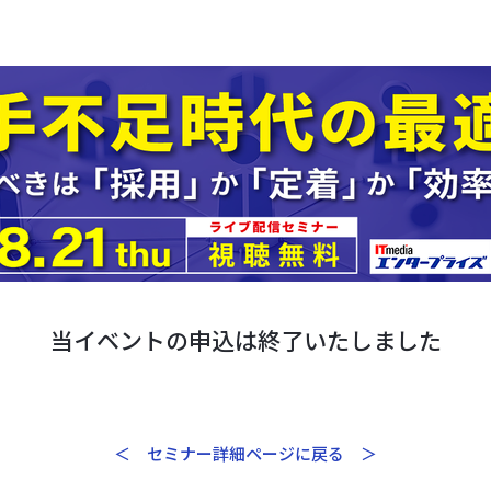
当イベントの申込は終了いたしました
＜ セミナー詳細ページに戻る ＞