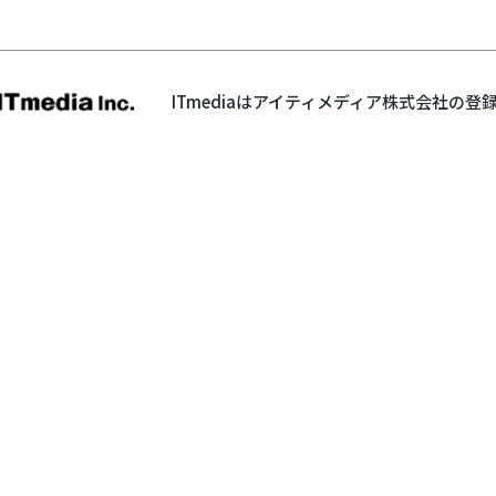
ITmediaはアイティメディア株式会社の登